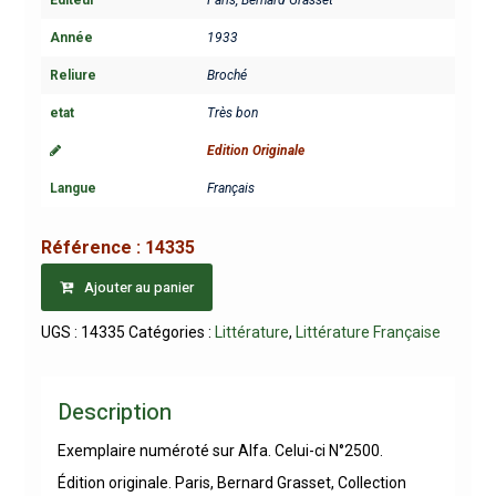
Année
1933
Reliure
Broché
etat
Très bon
Edition Originale
Langue
Français
Référence :
14335
Ajouter au panier
UGS :
14335
Catégories :
Littérature
,
Littérature Française
Description
Exemplaire numéroté sur Alfa. Celui-ci N°2500.
Édition originale. Paris, Bernard Grasset, Collection