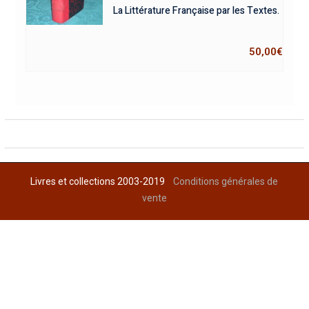
La Littérature Française par les Textes.
50,00
€
Livres et collections 2003-2019
Conditions générales de
vente