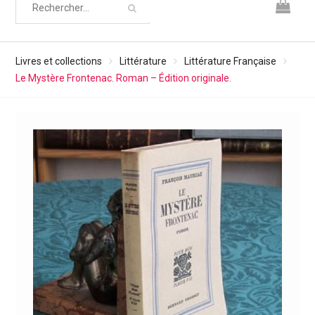
Livres et collections
Littérature
Littérature Française
Le Mystère Frontenac. Roman – Édition originale.