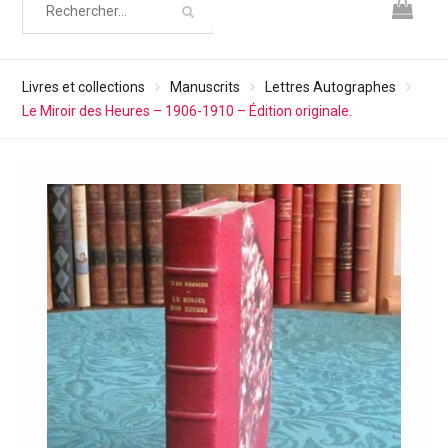
Livres et collections
Manuscrits
Lettres Autographes
Le Miroir des Heures – 1906-1910 – Édition originale.