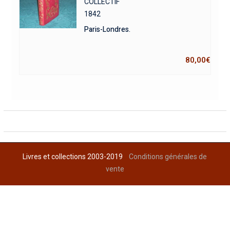
COLLECTIF
1842
Paris-Londres.
80,00
€
Livres et collections 2003-2019
Conditions générales de
vente