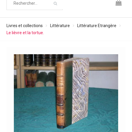
Livres et collections
Littérature
Littérature Etrangère
Le lièvre et la tortue.