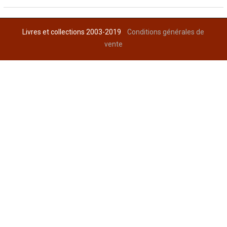
Livres et collections 2003-2019
Conditions générales de
vente