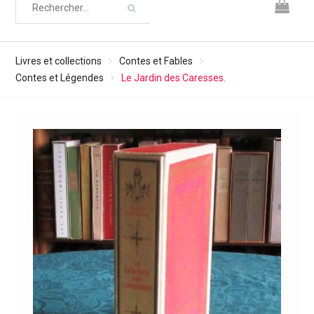
Livres et collections
Contes et Fables
Contes et Légendes
Le Jardin des Caresses.