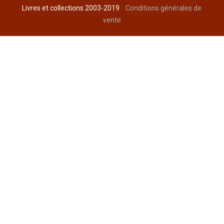
Livres et collections 2003-2019
Conditions générales de
vente