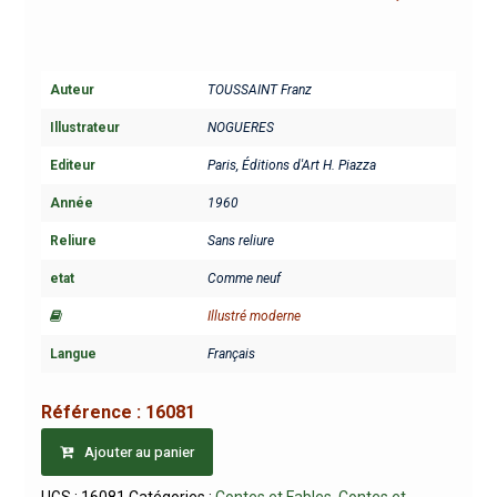
Auteur
TOUSSAINT Franz
Illustrateur
NOGUERES
Editeur
Paris, Éditions d'Art H. Piazza
Année
1960
Reliure
Sans reliure
etat
Comme neuf
Illustré moderne
Langue
Français
Référence :
16081
Ajouter au panier