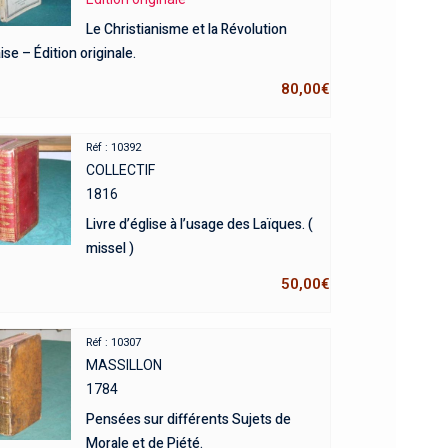
Le Christianisme et la Révolution
ise – Édition originale.
80,00
€
Réf : 10392
COLLECTIF
1816
Livre d’église à l’usage des Laïques. (
missel )
50,00
€
Réf : 10307
MASSILLON
1784
Pensées sur différents Sujets de
Morale et de Piété.