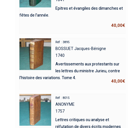
Epitres et évangiles des dimanches et
fêtes de l’année.
40,00
€
Réf : 3895
BOSSUET Jacques-Bénigne
1740
Avertissements aux protestants sur
les lettres du ministre Jurieu, contre
l’histoire des variations. Tome 4.
40,00
€
Réf : 8015
ANONYME
1757
Lettres critiques ou analyse et
réfutation de divers écrits modernes