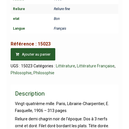
Reliure
Reliure fine
etat
Bon
Langue
Français
Référence :
15023
Ajouter au panier
UGS :
15023
Catégories :
Littérature
,
Littérature Française
,
Philosophie
,
Philosophie
Description
Vingt-quatrième mille. Paris, Librairie-Charpentier, E.
Fasquelle, 1906 – 313 pages.
Reliure demi chagrin noir de l’époque. Dos à 3 nerfs
orné et doré. Filet doré bordant les plats. Tête dorée.