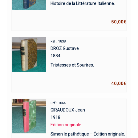
Histoire de la Littérature Italienne.
50,00
€
Réf : 1838
DROZ Gustave
1884
Tristesses et Sourires.
40,00
€
Réf : 1064
GIRAUDOUX Jean
1918
Edition originale
Simon le pathétique – Édition originale.