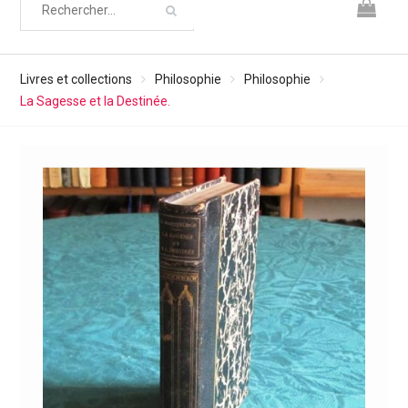
Livres et collections
Philosophie
Philosophie
La Sagesse et la Destinée.