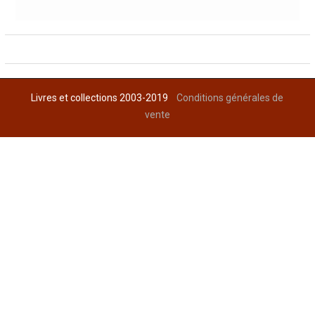
Livres et collections 2003-2019
Conditions générales de
vente