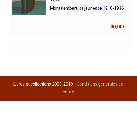
Montalembert, sa jeunesse 1810-1836.
40,00
€
Livres et collections 2003-2019
Conditions générales de
vente