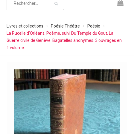
Livres et collections
Poésie Théâtre
Poésie
La Pucelle d’Orléans, Poème, suivi Du Temple du Gout. La
Guerre civile de Genève. Bagatelles anonymes. 3 ouvrages en
1 volume.