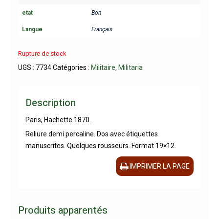
etat
Bon
Langue
Français
Rupture de stock
UGS :
7734
Catégories :
Militaire
,
Militaria
Description
Paris, Hachette 1870.
Reliure demi percaline. Dos avec étiquettes
manuscrites. Quelques rousseurs. Format 19×12.
IMPRIMER LA PAGE
Produits apparentés