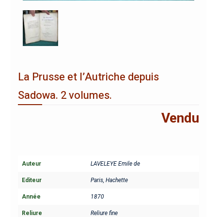
La Prusse et l’Autriche depuis
Sadowa. 2 volumes.
Vendu
Auteur
LAVELEYE Emile de
Editeur
Paris, Hachette
Année
1870
Reliure
Reliure fine