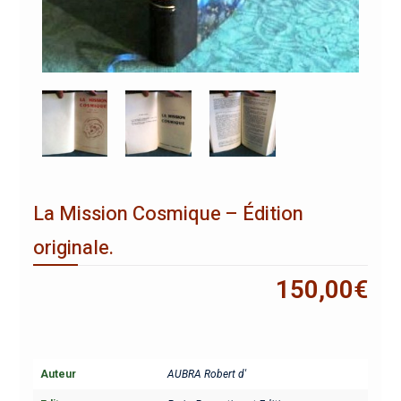
La Mission Cosmique – Édition
originale.
150,00
€
Auteur
AUBRA Robert d'