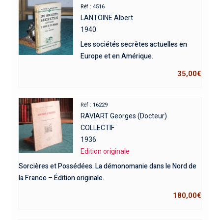
Réf : 4516
LANTOINE Albert
1940
Les sociétés secrètes actuelles en
Europe et en Amérique.
35,00
€
Réf : 16229
RAVIART Georges (Docteur)
COLLECTIF
1936
Edition originale
Sorcières et Possédées. La démonomanie dans le Nord de
la France – Édition originale.
180,00
€