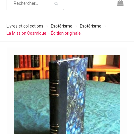
Livres et collections
Esotérisme
Esotérisme
La Mission Cosmique – Édition originale.