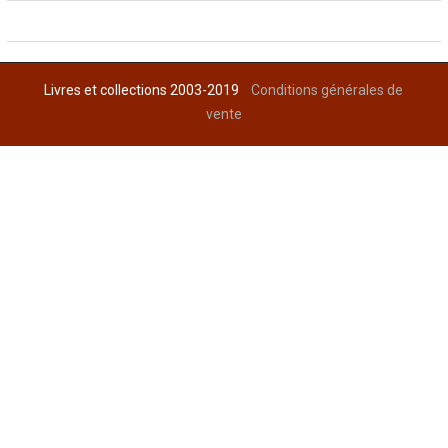
Livres et collections 2003-2019
Conditions générales de
vente