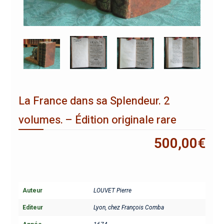
La France dans sa Splendeur. 2
volumes. – Édition originale rare
500,00
€
Auteur
LOUVET Pierre
Editeur
Lyon, chez François Comba