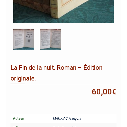
La Fin de la nuit. Roman – Édition
originale.
60,00
€
Auteur
MAURIAC François