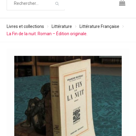
Livres et collections
Littérature
Littérature Française
La Fin de la nuit. Roman – Édition originale.