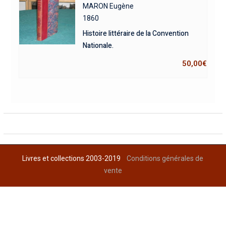
MARON Eugène
1860
Histoire littéraire de la Convention
Nationale.
50,00
€
Livres et collections 2003-2019
Conditions générales de
vente