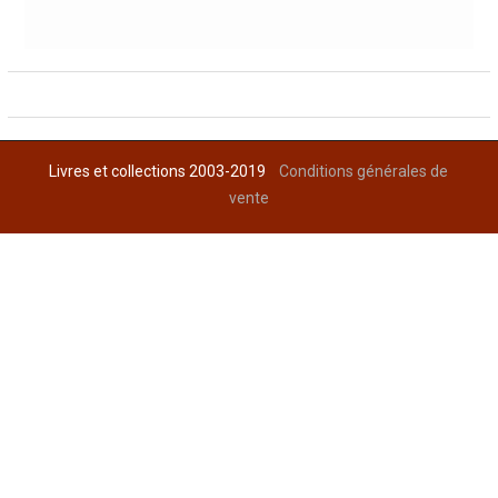
Livres et collections 2003-2019
Conditions générales de
vente