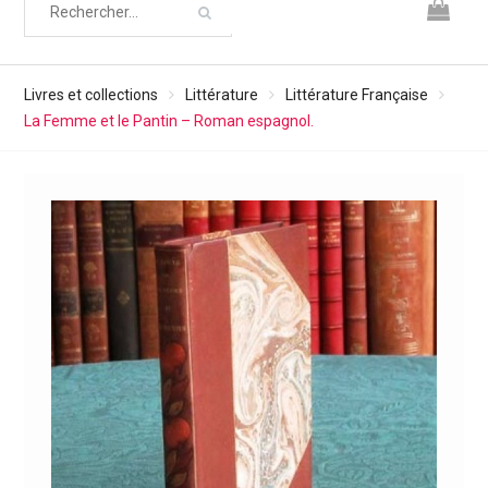
Livres et collections
Littérature
Littérature Française
La Femme et le Pantin – Roman espagnol.