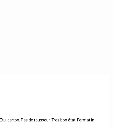
tui carton. Pas de rousseur. Très bon état. Format in-