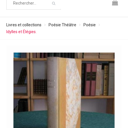
Livres et collections
Poésie Théâtre
Poésie
Idylles et Élégies.