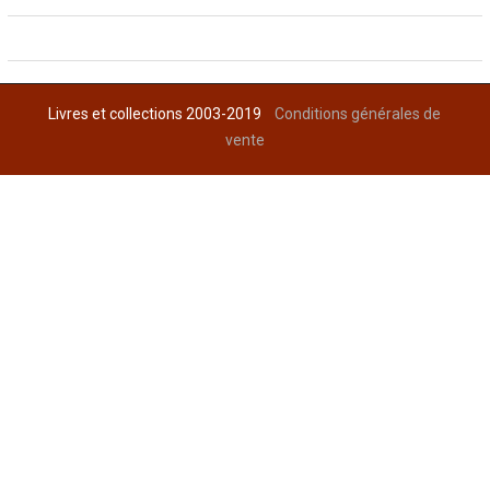
Livres et collections 2003-2019
Conditions générales de
vente