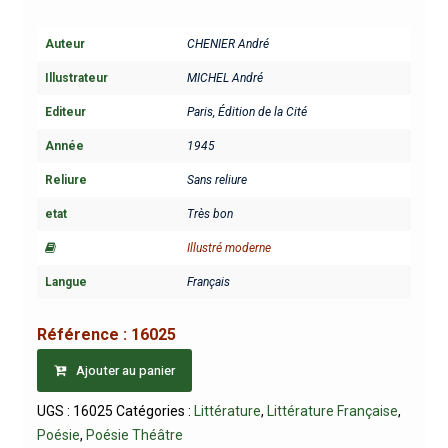
Auteur
CHENIER André
Illustrateur
MICHEL André
Editeur
Paris, Édition de la Cité
Année
1945
Reliure
Sans reliure
etat
Très bon
Illustré moderne
Langue
Français
Référence :
16025
Ajouter au panier
UGS :
16025
Catégories :
Littérature
,
Littérature Française
,
Poésie
,
Poésie Théâtre