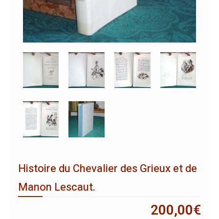
Histoire du Chevalier des Grieux et de
Manon Lescaut.
200,00
€