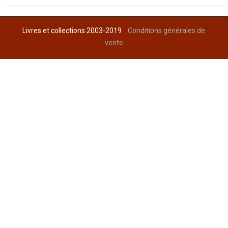
Livres et collections 2003-2019
Conditions générales de
vente