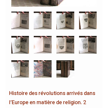
Histoire des révolutions arrivés dans
l’Europe en matière de religion. 2