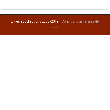
Livres et collections 2003-2019
Conditions générales de
vente