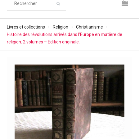
Livres et collections
Religion
Christianisme
Histoire des révolutions arrivés dans l’Europe en matière de
religion. 2 volumes – Edition originale.