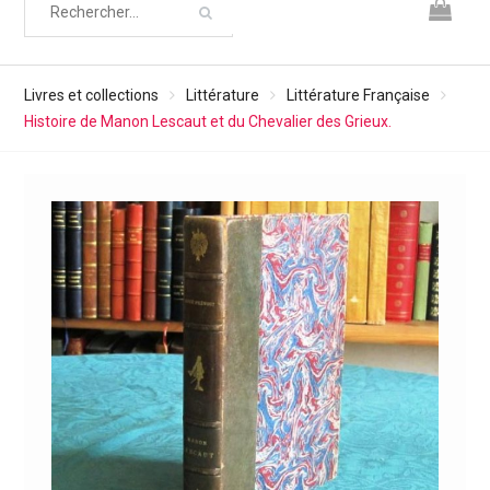
Livres et collections
Littérature
Littérature Française
Histoire de Manon Lescaut et du Chevalier des Grieux.