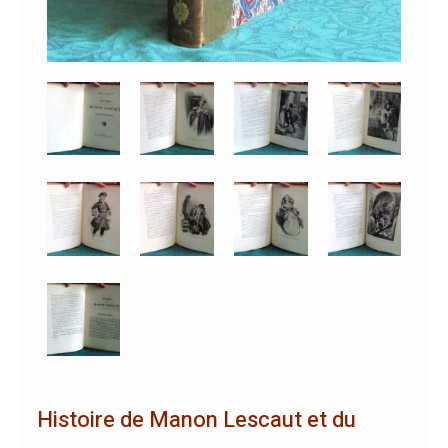
Histoire de Manon Lescaut et du