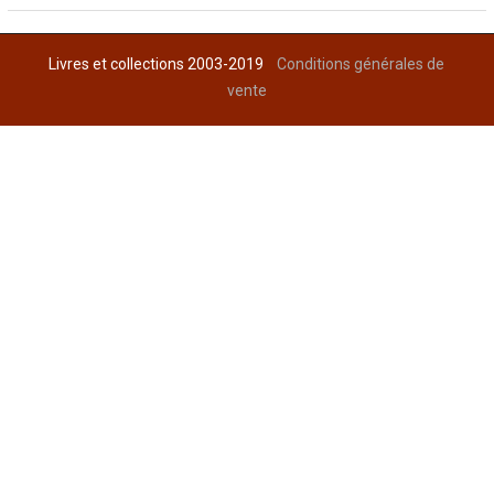
Livres et collections 2003-2019
Conditions générales de
vente