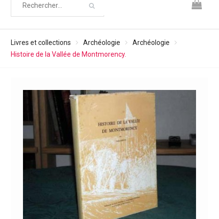
Livres et collections
Archéologie
Archéologie
Histoire de la Vallée de Montmorency.