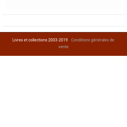
Livres et collections 2003-2019
Conditions générales de
vente