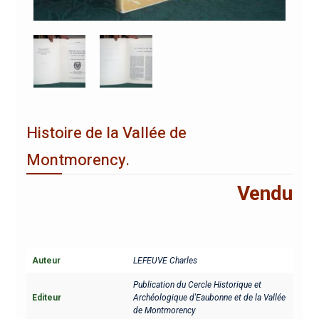
Histoire de la Vallée de
Montmorency.
Vendu
Auteur
LEFEUVE Charles
Publication du Cercle Historique et
Editeur
Archéologique d'Eaubonne et de la Vallée
de Montmorency