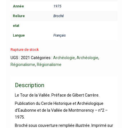
Année
1975
Reliure
Broché
etat
Langue
Français
Rupture de stock
UGS :
2021
Catégories :
Archéologie
,
Archéologie
,
Régionalisme
,
Régionalisme
Description
Le Tour de la Vallée. Préface de Gilbert Carrère.
Publication du Cercle Historique et Archéologique
d’Eaubonne et de la Vallée de Montmorency – n°2 –
1975.
Broché sous couverture rempliée illustrée. Imprimé sur