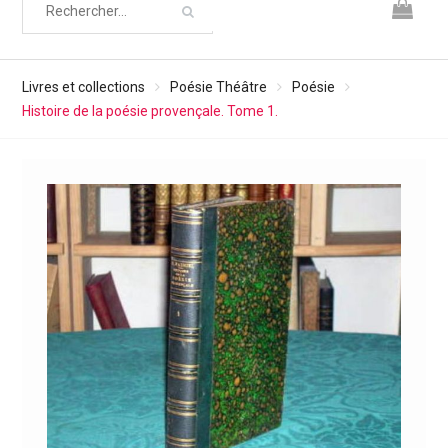
Livres et collections
Poésie Théâtre
Poésie
Histoire de la poésie provençale. Tome 1.