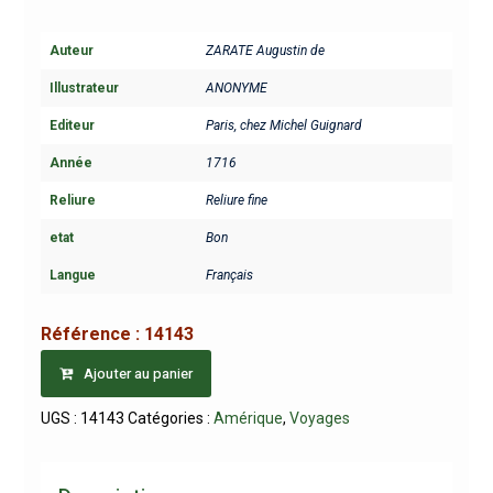
Auteur
ZARATE Augustin de
Illustrateur
ANONYME
Editeur
Paris, chez Michel Guignard
Année
1716
Reliure
Reliure fine
etat
Bon
Langue
Français
Référence :
14143
Ajouter au panier
UGS :
14143
Catégories :
Amérique
,
Voyages