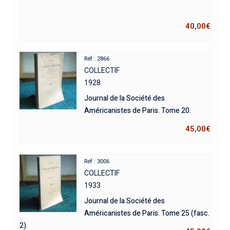
40,00
€
Réf : 2866
COLLECTIF
1928
Journal de la Société des
Américanistes de Paris. Tome 20.
45,00
€
Réf : 3006
COLLECTIF
1933
Journal de la Société des
Américanistes de Paris. Tome 25 (fasc.
2).