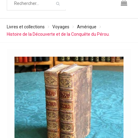
Livres et collections
Voyages
Amérique
Histoire de la Découverte et de la Conquête du Pérou.