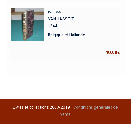
Réf : 2560
VAN HASSELT
1844
Belgique et Hollande.
40,00
€
Livres et collections 2003-2019
Conditions générales de
vente