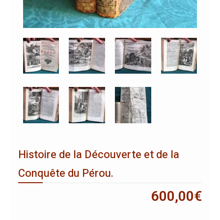
Histoire de la Découverte et de la
Conquête du Pérou.
600,00
€