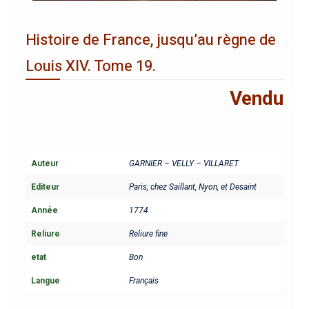
Histoire de France, jusqu’au règne de
Louis XIV. Tome 19.
Vendu
Auteur
GARNIER – VELLY – VILLARET
Editeur
Paris, chez Saillant, Nyon, et Desaint
Année
1774
Reliure
Reliure fine
etat
Bon
Langue
Français