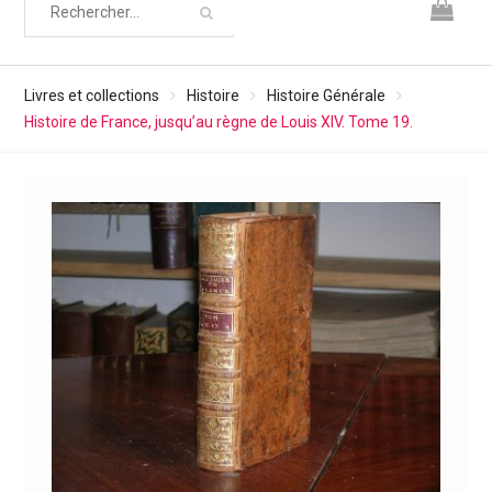
Livres et collections
Histoire
Histoire Générale
Histoire de France, jusqu’au règne de Louis XIV. Tome 19.