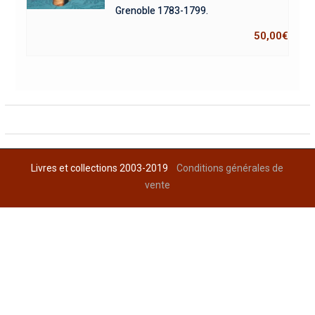
Grenoble 1783-1799.
50,00
€
Livres et collections 2003-2019
Conditions générales de
vente