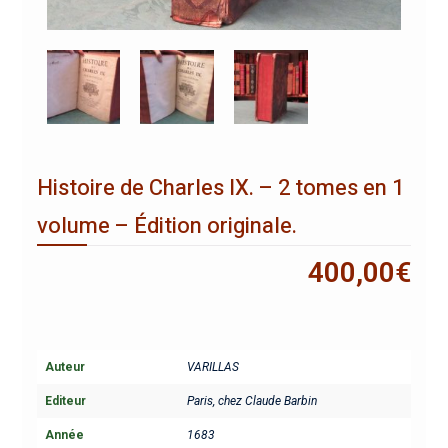
Histoire de Charles IX. – 2 tomes en 1
volume – Édition originale.
400,00
€
Auteur
VARILLAS
Editeur
Paris, chez Claude Barbin
Année
1683