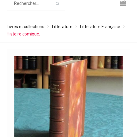
Livres et collections
Littérature
Littérature Française
Histoire comique.