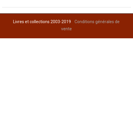
Livres et collections 2003-2019
Conditions générales de
vente