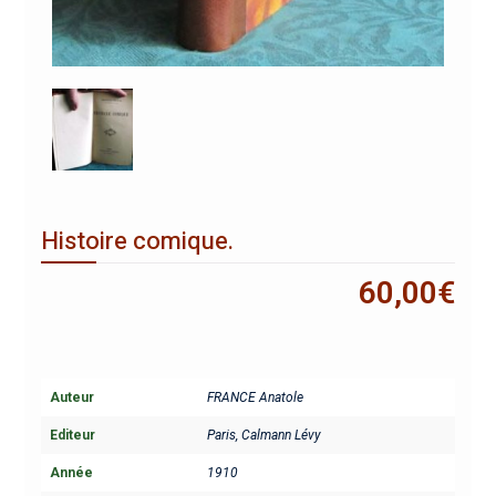
Histoire comique.
60,00
€
Auteur
FRANCE Anatole
Editeur
Paris, Calmann Lévy
Année
1910