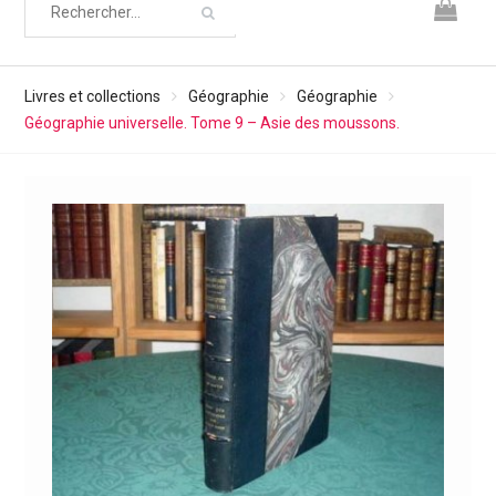
Livres et collections
Géographie
Géographie
Géographie universelle. Tome 9 – Asie des moussons.