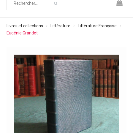
Livres et collections
Littérature
Littérature Française
Eugénie Grandet.