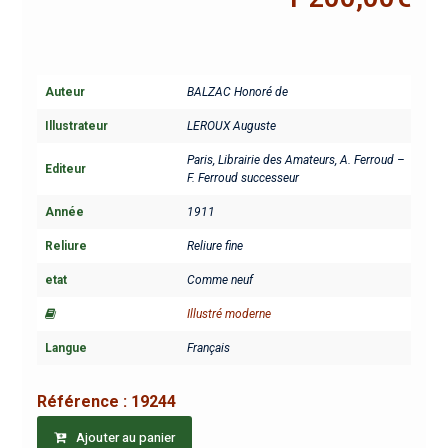
Auteur
BALZAC Honoré de
Illustrateur
LEROUX Auguste
Paris, Librairie des Amateurs, A. Ferroud –
Editeur
F. Ferroud successeur
Année
1911
Reliure
Reliure fine
etat
Comme neuf
Illustré moderne
Langue
Français
Référence :
19244
Ajouter au panier