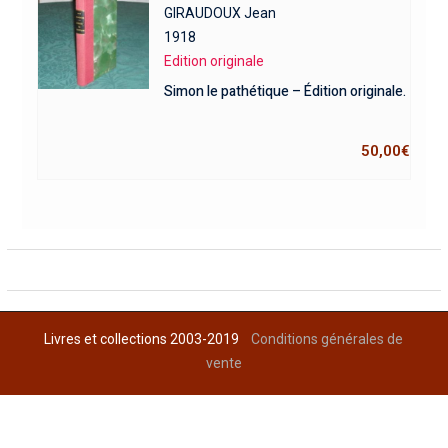
GIRAUDOUX Jean
1918
Edition originale
Simon le pathétique – Édition originale.
50,00
€
Livres et collections 2003-2019
Conditions générales de
vente