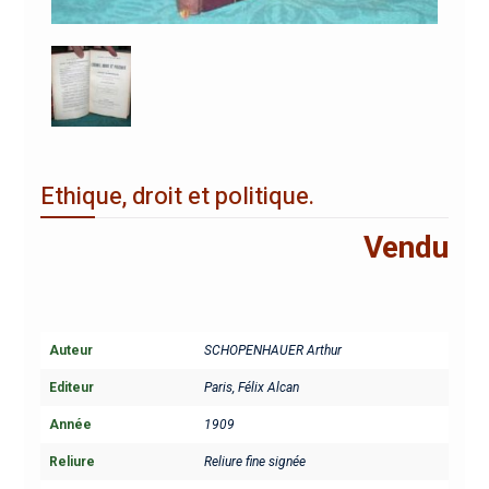
Ethique, droit et politique.
Vendu
Auteur
SCHOPENHAUER Arthur
Editeur
Paris, Félix Alcan
Année
1909
Reliure
Reliure fine signée