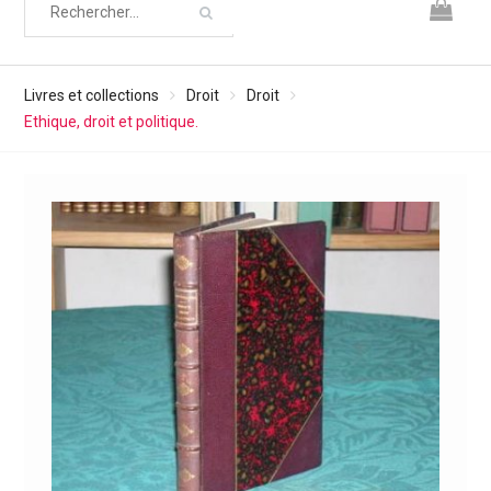
Livres et collections
Droit
Droit
Ethique, droit et politique.