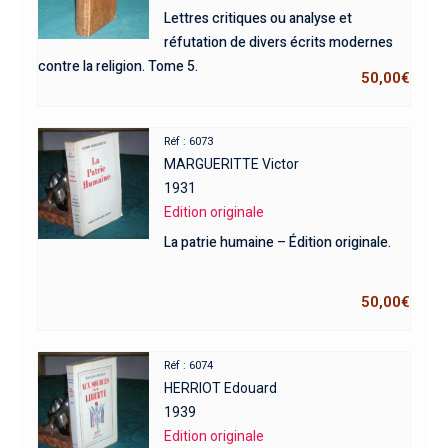
Lettres critiques ou analyse et
réfutation de divers écrits modernes
contre la religion. Tome 5.
50,00
€
Réf : 6073
MARGUERITTE Victor
1931
Edition originale
La patrie humaine – Édition originale.
50,00
€
Réf : 6074
HERRIOT Edouard
1939
Edition originale