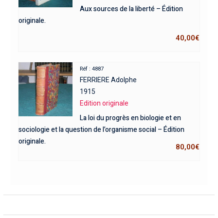
Aux sources de la liberté – Édition
originale.
40,00
€
Réf : 4887
FERRIERE Adolphe
1915
Edition originale
La loi du progrès en biologie et en
sociologie et la question de l’organisme social – Édition
originale.
80,00
€