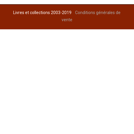
Livres et collections 2003-2019
Conditions générales de
vente