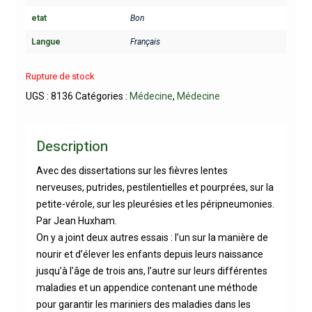
etat
Bon
Langue
Français
Rupture de stock
UGS :
8136
Catégories :
Médecine
,
Médecine
Description
Avec des dissertations sur les fièvres lentes
nerveuses, putrides, pestilentielles et pourprées, sur la
petite-vérole, sur les pleurésies et les péripneumonies.
Par Jean Huxham.
On y a joint deux autres essais : l’un sur la manière de
nourir et d’élever les enfants depuis leurs naissance
jusqu’à l’âge de trois ans, l’autre sur leurs différentes
maladies et un appendice contenant une méthode
pour garantir les mariniers des maladies dans les