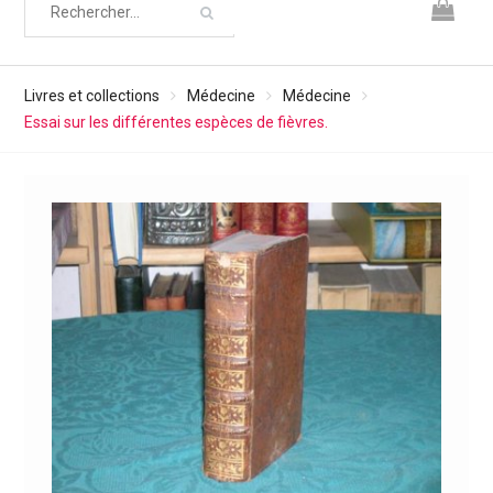
Livres et collections
Médecine
Médecine
Essai sur les différentes espèces de fièvres.