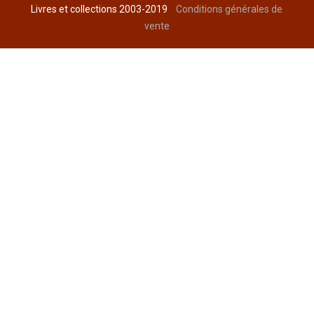
Livres et collections 2003-2019
Conditions générales de
vente