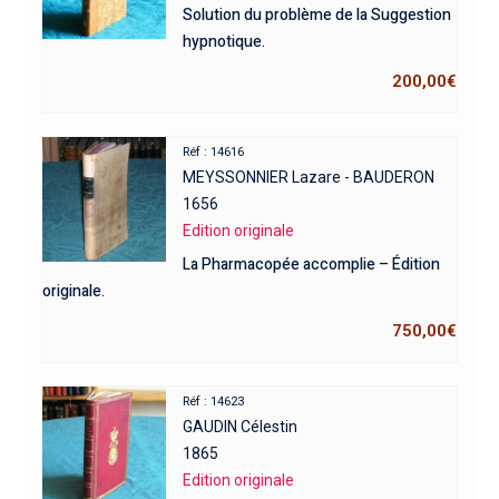
Solution du problème de la Suggestion
hypnotique.
200,00
€
Réf : 14616
MEYSSONNIER Lazare - BAUDERON
1656
Edition originale
La Pharmacopée accomplie – Édition
originale.
750,00
€
Réf : 14623
GAUDIN Célestin
1865
Edition originale