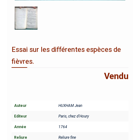
Essai sur les différentes espèces de
fièvres.
Vendu
Auteur
HUXHAM Jean
Editeur
Paris, chez d'Houry
Année
1764
Reliure
Reliure fine