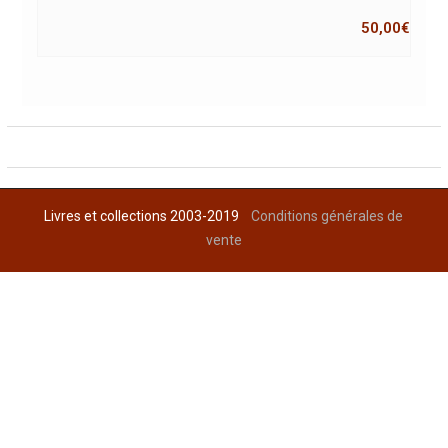
50,00
€
Livres et collections 2003-2019
Conditions générales de
vente