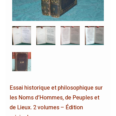
Essai historique et philosophique sur
les Noms d’Hommes, de Peuples et
de Lieux. 2 volumes – Édition