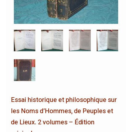
Essai historique et philosophique sur
les Noms d’Hommes, de Peuples et
de Lieux. 2 volumes – Édition