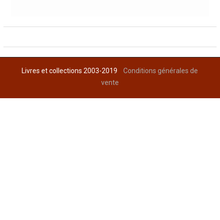
Livres et collections 2003-2019
Conditions générales de
vente