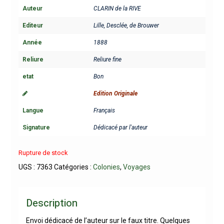
Auteur
CLARIN de la RIVE
Editeur
Lille, Desclée, de Brouwer
Année
1888
Reliure
Reliure fine
etat
Bon
Edition Originale
Langue
Français
Signature
Dédicacé par l'auteur
Rupture de stock
UGS :
7363
Catégories :
Colonies
,
Voyages
Description
Envoi dédicacé de l’auteur sur le faux titre. Quelques