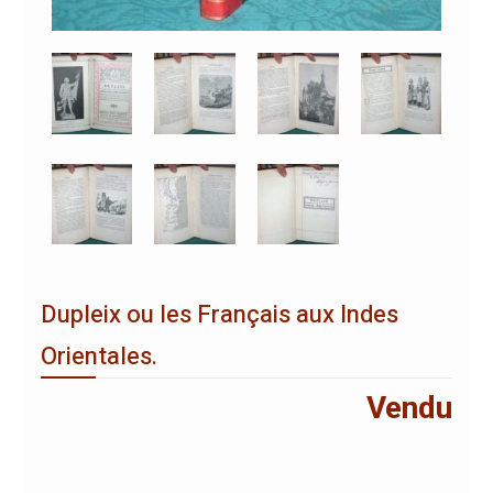
Dupleix ou les Français aux Indes
Orientales.
Vendu