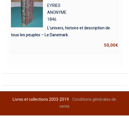
EYRIES
ANONYME
1846
L’univers, histoire et description de
tous les peuples – Le Danemark.
50,00
€
Livres et collections 2003-2019
Conditions générales de
vente