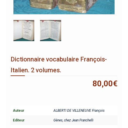
Dictionnaire vocabulaire François-
Italien. 2 volumes.
80,00
€
Auteur
ALBERTI DE VILLENEUVE François
Editeur
Gènes, chez Jean Franchelli