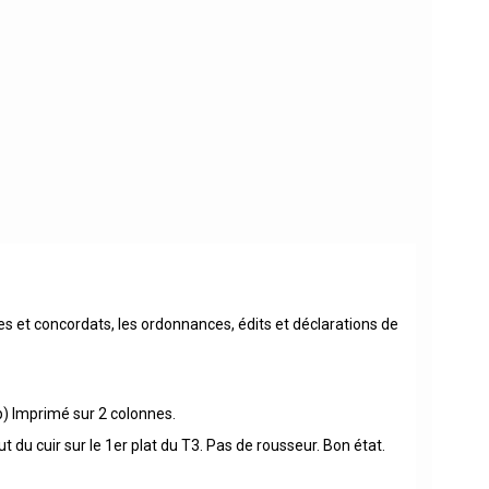
ues et concordats, les ordonnances, édits et déclarations de
p) Imprimé sur 2 colonnes.
 du cuir sur le 1er plat du T3. Pas de rousseur. Bon état.