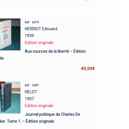
Réf : 6074
HERRIOT Edouard
1939
Edition originale
Aux sources de la liberté – Édition
le.
40,00
€
Réf : 5387
HELOT
1907
Edition originale
Journal politique de Charles De
e. Tome 1. – Édition originale.