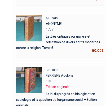
Réf : 8015
ANONYME
1757
Lettres critiques ou analyse et
réfutation de divers écrits modernes
contre la religion. Tome 6.
50,00
€
Réf : 4887
FERRIERE Adolphe
1915
Edition originale
La loi du progrès en biologie et en
sociologie et la question de l’organisme social – Édition
originale.