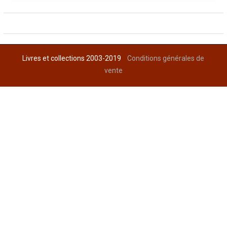
Livres et collections 2003-2019
Conditions générales de
vente