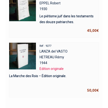
EPPEL Robert
1930
Le piétisme juif dans les testaments
des douze patriarches.
45,00
€
Réf : 9277
LANZA del VASTO
HETREAU Rémy
1944
Edition originale
La Marche des Rois – Édition originale.
50,00
€