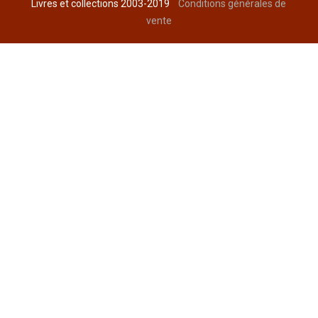
Livres et collections 2003-2019
Conditions générales de
vente