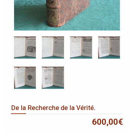
De la Recherche de la Vérité.
600,00
€