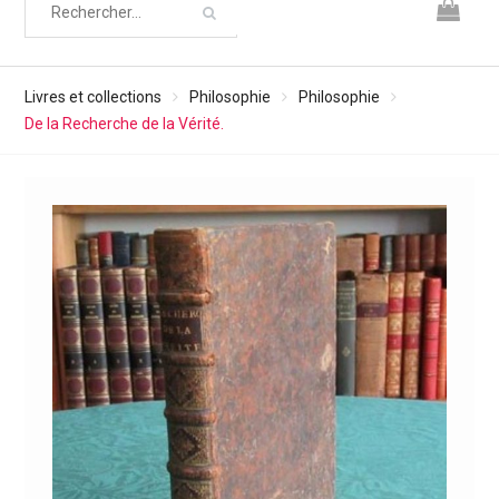
Livres et collections
Philosophie
Philosophie
De la Recherche de la Vérité.