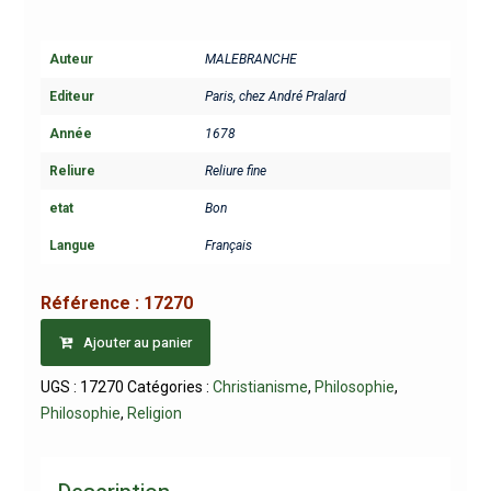
Auteur
MALEBRANCHE
Editeur
Paris, chez André Pralard
Année
1678
Reliure
Reliure fine
etat
Bon
Langue
Français
Référence :
17270
Ajouter au panier
UGS :
17270
Catégories :
Christianisme
,
Philosophie
,
Philosophie
,
Religion