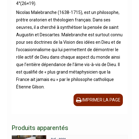
4°(26×19).
Nicolas Malebranche (1638-1715), est un philosophe,
prêtre oratorien et théologien français. Dans ses
oeuvres, il a cherché à synthétiser la pensée de saint
Augustin et Descartes. Malebranche est surtout connu
pour ses doctrines de la Vision des idées en Dieu et de
l’occasionnalisme qui lui permettent de démontrer le
rôle actif de Dieu dans chaque aspect du monde ainsi
que l’entière dépendance de l’âme vis-à-vis de Dieu. Il
est qualifié de « plus grand métaphysicien que la
France ait jamais eu » par le philosophe catholique
Étienne Gilson.
IMPRIMER LA PAGE
Produits apparentés