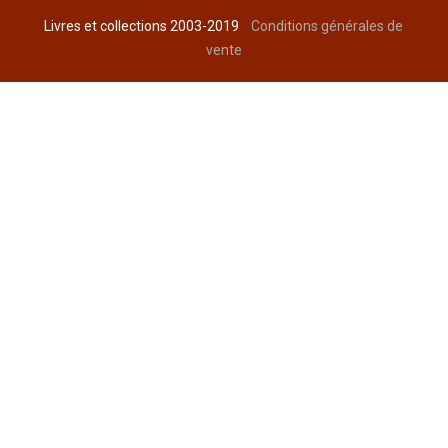
Livres et collections 2003-2019
Conditions générales de
vente