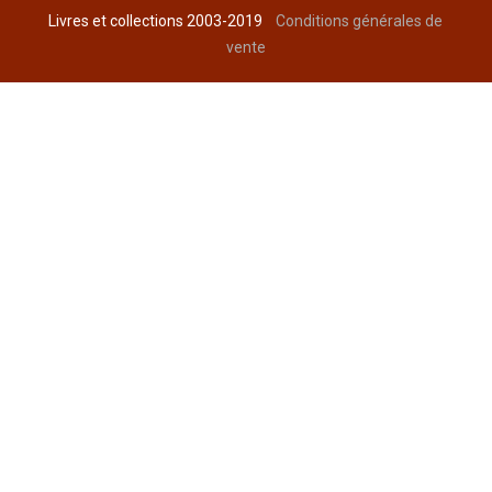
Livres et collections 2003-2019
Conditions générales de
vente