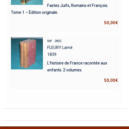
Fastes Juifs, Romains et François.
Tome 1 – Édition originale.
50,00
€
Réf : 2802
FLEURY Lamé
1839
L’histoire de France racontée aux
enfants. 2 volumes.
50,00
€