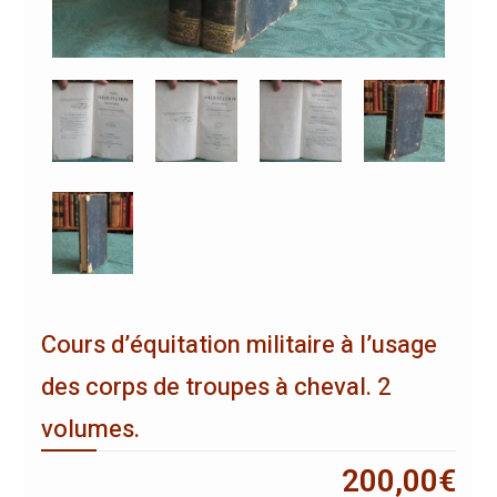
Cours d’équitation militaire à l’usage
des corps de troupes à cheval. 2
volumes.
200,00
€