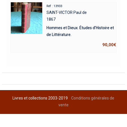
Réf : 13933
SAINT-VICTOR Paul de
1867
Hommes et Dieux. Études d’Histoire et
de Littérature.
90,00
€
Livres et collections 2003-2019
Conditions générales de
vente