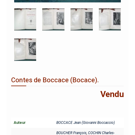
Contes de Boccace (Bocace).
Vendu
Auteur
BOCCACE Jean (Giovanni Boccaccio)
BOUCHER François
,
COCHIN Charles-