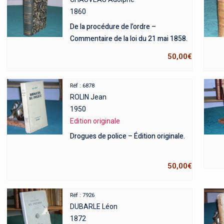
1860
De la procédure de l’ordre –
Commentaire de la loi du 21 mai 1858.
50,00
€
Réf : 6878
ROLIN Jean
1950
Edition originale
Drogues de police – Édition originale.
50,00
€
Réf : 7926
DUBARLE Léon
1872