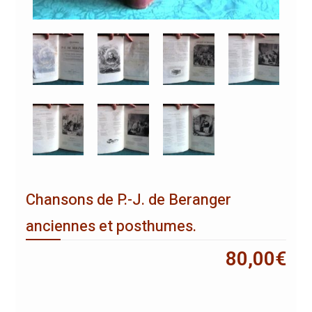
Chansons de P.-J. de Beranger
anciennes et posthumes.
80,00
€