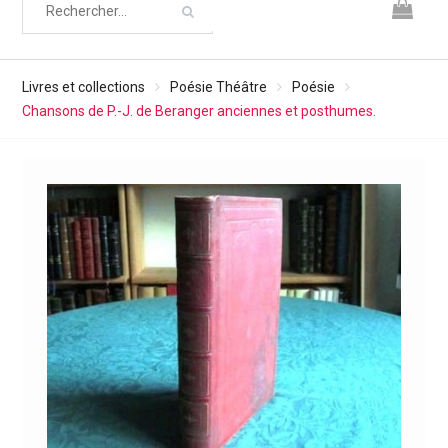
Livres et collections
Poésie Théâtre
Poésie
Chansons de P.-J. de Beranger anciennes et posthumes.