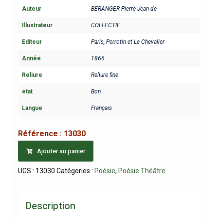
Auteur
BERANGER Pierre-Jean de
Illustrateur
COLLECTIF
Editeur
Paris, Perrotin et Le Chevalier
Année
1866
Reliure
Reliure fine
etat
Bon
Langue
Français
Référence :
13030
Ajouter au panier
UGS :
13030
Catégories :
Poésie
,
Poésie Théâtre
Description