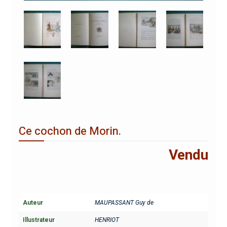
Ce cochon de Morin.
Vendu
Auteur
MAUPASSANT Guy de
Illustrateur
HENRIOT