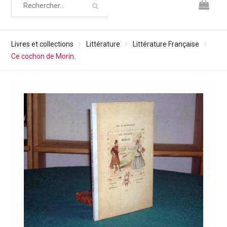
Livres et collections
Littérature
Littérature Française
Ce cochon de Morin.