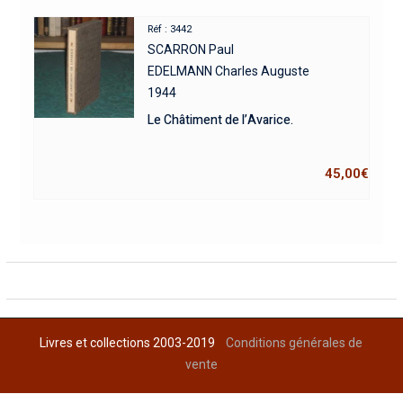
Réf : 3442
SCARRON Paul
EDELMANN Charles Auguste
1944
Le Châtiment de l’Avarice.
45,00
€
Livres et collections 2003-2019
Conditions générales de
vente