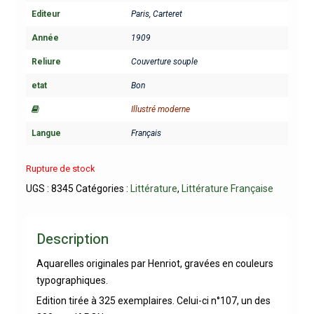
Editeur
Paris, Carteret
Année
1909
Reliure
Couverture souple
etat
Bon
Illustré moderne
Langue
Français
Rupture de stock
UGS :
8345
Catégories :
Littérature
,
Littérature Française
Description
Aquarelles originales par Henriot, gravées en couleurs
typographiques.
Edition tirée à 325 exemplaires. Celui-ci n°107, un des