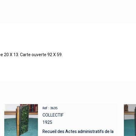
ée 20 X 13. Carte ouverte 92 X 59.
Réf : 3635
COLLECTIF
1925
Recueil des Actes administratifs de la