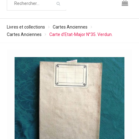
Livres et collections
Cartes Anciennes
Cartes Anciennes
Carte d’Etat-Major N°35. Verdun.