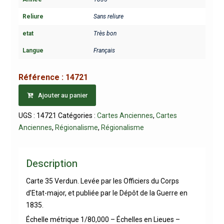
Reliure
Sans reliure
etat
Très bon
Langue
Français
Référence :
14721
Ajouter au panier
UGS :
14721
Catégories :
Cartes Anciennes
,
Cartes
Anciennes
,
Régionalisme
,
Régionalisme
Description
Carte 35 Verdun. Levée par les Officiers du Corps
d’Etat-major, et publiée par le Dépôt de la Guerre en
1835.
Échelle métrique 1/80,000 – Échelles en Lieues –