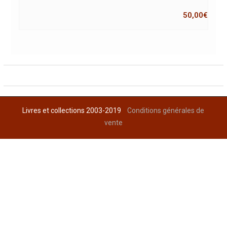
50,00
€
Livres et collections 2003-2019
Conditions générales de
vente