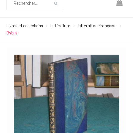
Livres et collections
Littérature
Littérature Française
Byblis.