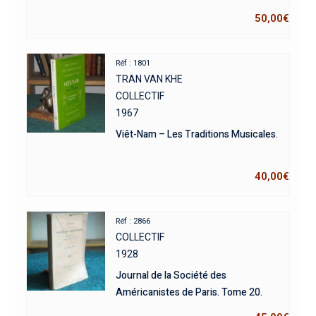
50,00
€
Réf : 1801
TRAN VAN KHE
COLLECTIF
1967
Viêt-Nam – Les Traditions Musicales.
40,00
€
Réf : 2866
COLLECTIF
1928
Journal de la Société des
Américanistes de Paris. Tome 20.