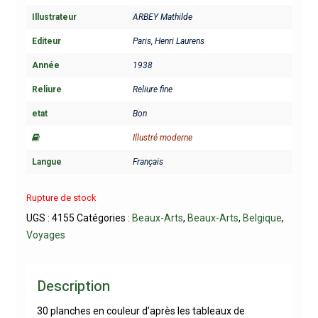
Illustrateur
ARBEY Mathilde
Editeur
Paris, Henri Laurens
Année
1938
Reliure
Reliure fine
etat
Bon
Illustré moderne
Langue
Français
Rupture de stock
UGS :
4155
Catégories :
Beaux-Arts
,
Beaux-Arts
,
Belgique
,
Voyages
Description
30 planches en couleur d’après les tableaux de