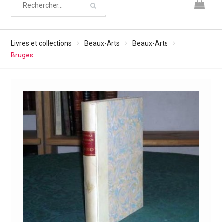
Livres et collections
Beaux-Arts
Beaux-Arts
Bruges.