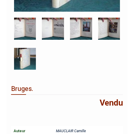
Bruges.
Vendu
Auteur
MAUCLAIR Camille