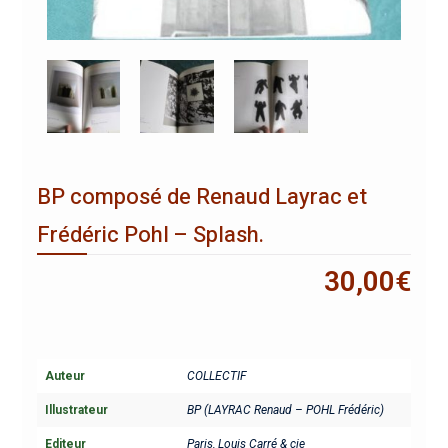
BP composé de Renaud Layrac et
Frédéric Pohl – Splash.
30,00
€
Auteur
COLLECTIF
Illustrateur
BP (LAYRAC Renaud – POHL Frédéric)
Editeur
Paris, Louis Carré & cie