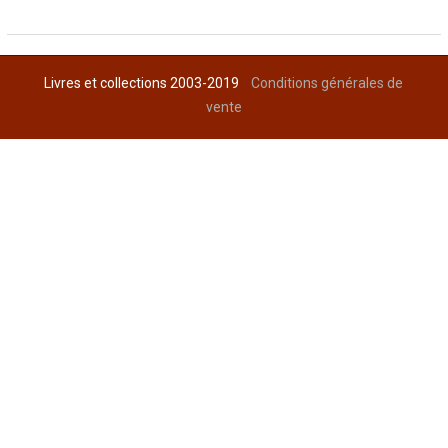
Livres et collections 2003-2019
Conditions générales de
vente