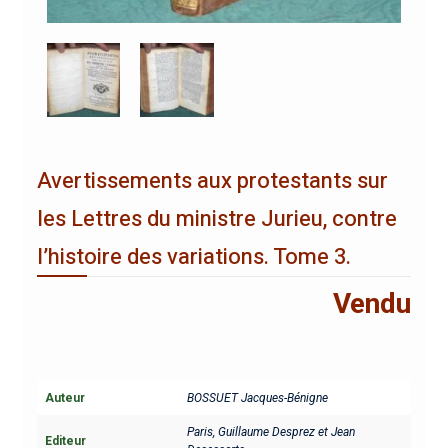
Avertissements aux protestants sur
les Lettres du ministre Jurieu, contre
l’histoire des variations. Tome 3.
Vendu
Auteur
BOSSUET Jacques-Bénigne
Paris, Guillaume Desprez et Jean
Editeur