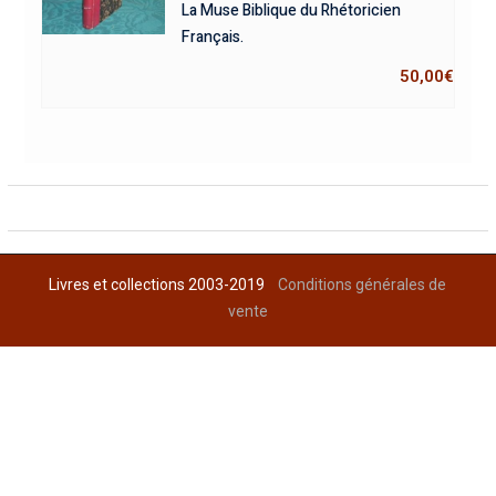
La Muse Biblique du Rhétoricien
Français.
50,00
€
Livres et collections 2003-2019
Conditions générales de
vente