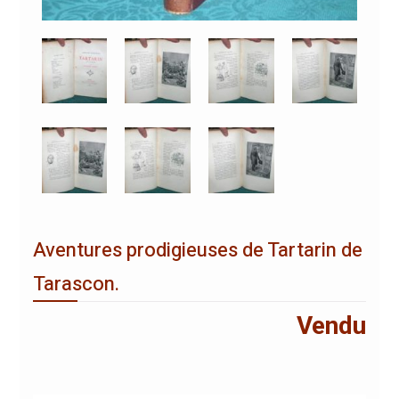
Aventures prodigieuses de Tartarin de
Tarascon.
Vendu