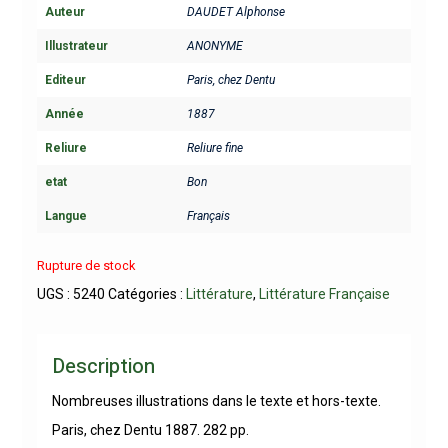
Auteur
DAUDET Alphonse
Illustrateur
ANONYME
Editeur
Paris, chez Dentu
Année
1887
Reliure
Reliure fine
etat
Bon
Langue
Français
Rupture de stock
UGS :
5240
Catégories :
Littérature
,
Littérature Française
Description
Nombreuses illustrations dans le texte et hors-texte.
Paris, chez Dentu 1887. 282 pp.