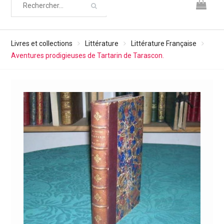
Livres et collections
Littérature
Littérature Française
Aventures prodigieuses de Tartarin de Tarascon.