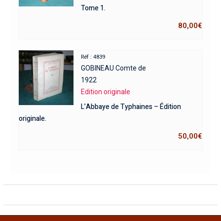
Tome 1.
80,00
€
Réf : 4839
GOBINEAU Comte de
1922
Edition originale
L’Abbaye de Typhaines – Édition
originale.
50,00
€