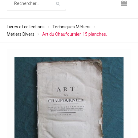
Livres et collections
Techniques Métiers
Métiers Divers
Art du Chaufournier. 15 planches.