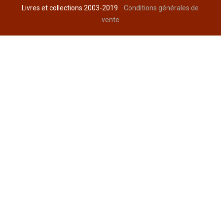
Livres et collections 2003-2019
Conditions générales de
vente